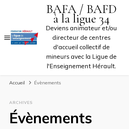
BAFA / BAFD
à la ligue 34
Deviens animateur et/ou
directeur de centres
d'accueil collectif de
mineurs avec la Ligue de
l'Enseignement Hérault.
Accueil
Évènements
ARCHIVES
Évènements