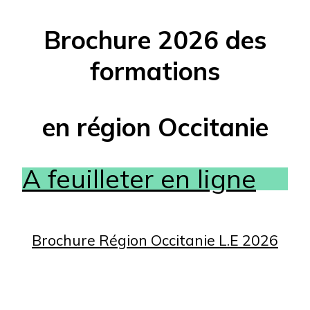
Brochure 2026 des
formations
en région Occitanie
A feuilleter en ligne
Brochure Région Occitanie L.E 2026