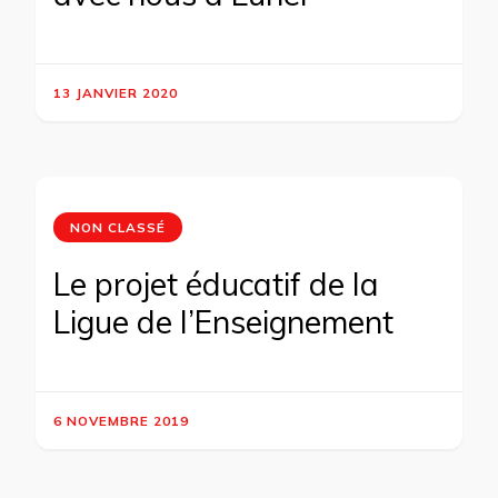
13 JANVIER 2020
NON CLASSÉ
Le projet éducatif de la
Ligue de l’Enseignement
6 NOVEMBRE 2019