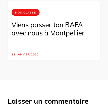
NON CLASSÉ
Viens passer ton BAFA
avec nous à Montpellier
13 JANVIER 2020
Laisser un commentaire