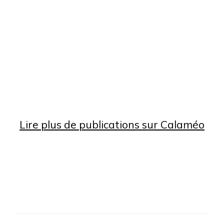
Lire plus de publications sur Calaméo