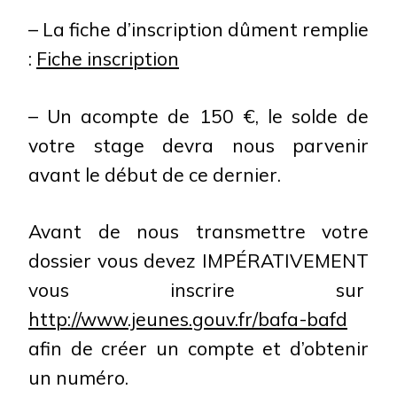
– La fiche d’inscription dûment remplie
:
Fiche inscription
– Un acompte de 150 €, le solde de
votre stage devra nous parvenir
avant le début de ce dernier.
Avant de nous transmettre votre
dossier vous devez IMPÉRATIVEMENT
vous inscrire sur
http://www.jeunes.gouv.fr/bafa-bafd
afin de créer un compte et d’obtenir
un numéro.