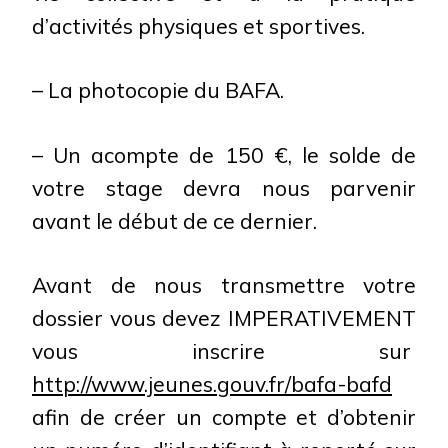
d’activités physiques et sportives.
– La photocopie du BAFA.
– Un acompte de 150 €, le solde de
votre stage devra nous parvenir
avant le début de ce dernier.
Avant de nous transmettre votre
dossier vous devez IMPERATIVEMENT
vous inscrire sur
http://www.jeunes.gouv.fr/bafa-bafd
afin de créer un compte et d’obtenir