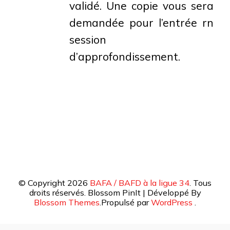
validé. Une copie vous sera
demandée pour l’entrée rn
session
d’approfondissement.
© Copyright 2026
BAFA / BAFD à la ligue 34
. Tous
droits réservés.
Blossom PinIt | Développé By
Blossom Themes
.Propulsé par
WordPress
.