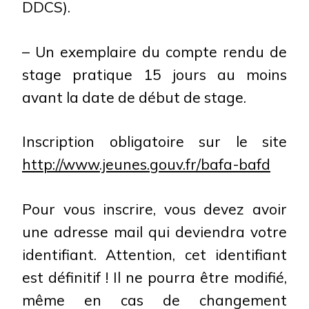
DDCS).
– Un exemplaire du compte rendu de
stage pratique 15 jours au moins
avant la date de début de stage.
Inscription obligatoire sur le site
http://www.jeunes.gouv.fr/bafa-bafd
Pour vous inscrire, vous devez avoir
une adresse mail qui deviendra votre
identifiant. Attention, cet identifiant
est définitif ! Il ne pourra être modifié,
même en cas de changement