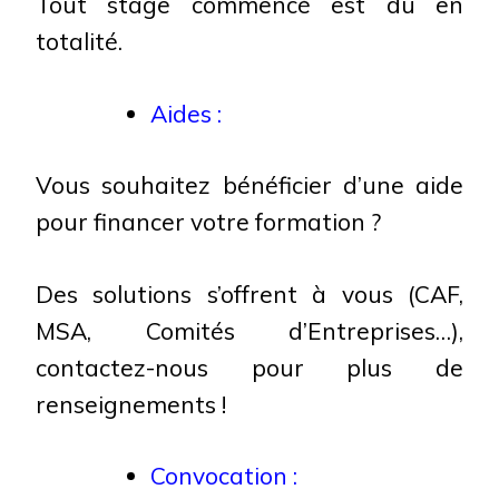
Tout stage commencé est dû en
totalité.
Aides :
Vous souhaitez bénéficier d’une aide
pour financer votre formation ?
Des solutions s’offrent à vous (CAF,
MSA, Comités d’Entreprises…),
contactez-nous pour plus de
renseignements !
Convocation :