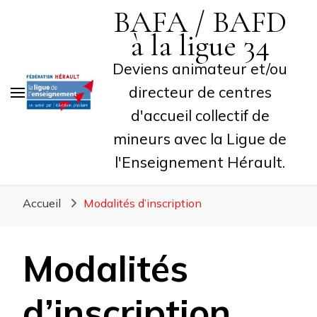
BAFA / BAFD
à la ligue 34
Deviens animateur et/ou
directeur de centres
d'accueil collectif de
mineurs avec la Ligue de
l'Enseignement Hérault.
Accueil
Modalités d’inscription
Modalités
d’inscription