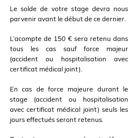
Le solde de votre stage devra nous
parvenir avant le début de ce dernier.
L’acompte de 150 € sera retenu dans
tous les cas sauf force majeur
(accident ou hospitalisation avec
certificat médical joint).
En cas de force majeure durant le
stage (accident ou hospitalisation
avec certificat médical joint) seuls les
jours effectués seront retenus.