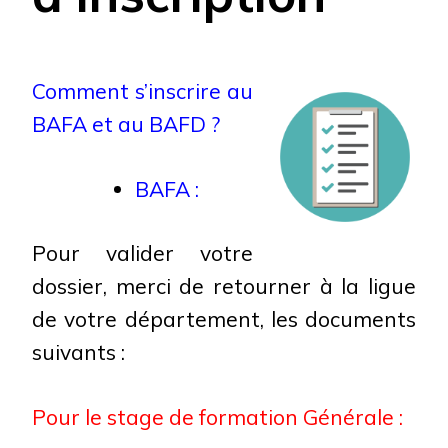
Comment s’inscrire au
BAFA et au BAFD ?
BAFA :
Pour valider votre
dossier, merci de retourner à la ligue
de votre département, les documents
suivants :
Pour le stage de formation Générale :