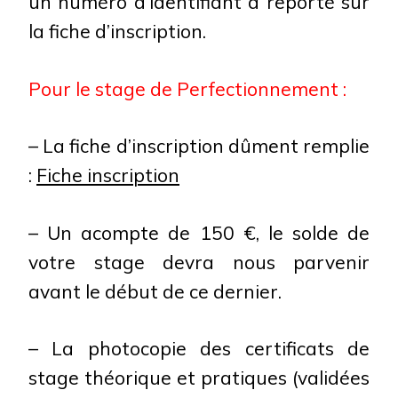
un numéro d’identifiant à reporté sur
la fiche d’inscription.
Pour le stage de Perfectionnement :
– La fiche d’inscription dûment remplie
:
Fiche inscription
– Un acompte de 150 €, le solde de
votre stage devra nous parvenir
avant le début de ce dernier.
– La photocopie des certificats de
stage théorique et pratiques (validées