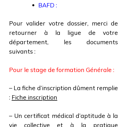
BAFD :
Pour valider votre dossier, merci de
retourner à la ligue de votre
département, les documents
suivants :
Pour le stage de formation Générale :
– La fiche d’inscription dûment remplie
:
Fiche inscription
– Un certificat médical d’aptitude à la
vie collective et à la pratique