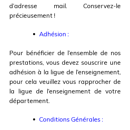
d’adresse mail. Conservez-le
précieusement !
Adhésion :
Pour bénéficier de l’ensemble de nos
prestations, vous devez souscrire une
adhésion à la ligue de l’enseignement,
pour cela veuillez vous rapprocher de
la ligue de l’enseignement de votre
département.
Conditions Générales :