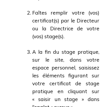
Faîtes remplir votre (vos)
certificat(s) par le Directeur
ou la Directrice de votre
(vos) stage(s).
A la fin du stage pratique,
sur le site, dans votre
espace personnel, saisissez
les éléments figurant sur
votre certificat de stage
pratique en cliquant sur
« saisir un stage » dans
l’onglet « cursus ».