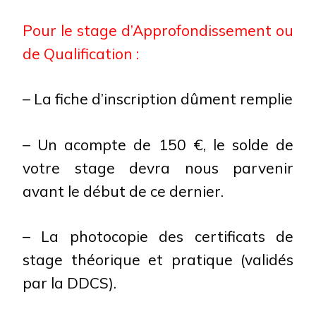
Pour le stage d’Approfondissement ou
de Qualification :
– La fiche d’inscription dûment remplie
– Un acompte de 150 €, le solde de
votre stage devra nous parvenir
avant le début de ce dernier.
– La photocopie des certificats de
stage théorique et pratique (validés
par la DDCS).