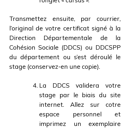
Transmettez ensuite, par courrier,
l’original de votre certificat signé à la
Direction Départementale de la
Cohésion Sociale (DDCS) ou DDCSPP
du département ou s’est déroulé le
stage (conservez-en une copie).
La DDCS validera votre
stage par le biais du site
internet. Allez sur cotre
espace personnel et
imprimez un exemplaire