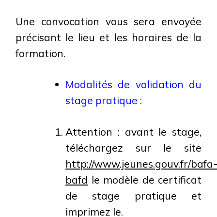
Une convocation vous sera envoyée
précisant le lieu et les horaires de la
formation.
Modalités de validation du
stage pratique :
Attention : avant le stage,
téléchargez sur le site
http://www.jeunes.gouv.fr/bafa
bafd
le modèle de certificat
de stage pratique et
imprimez le.