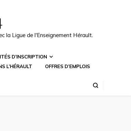
4
vec la Ligue de l'Enseignement Hérault.
TÉS D’INSCRIPTION
NS L’HÉRAULT
OFFRES D’EMPLOIS