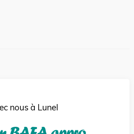
ec nous à Lunel