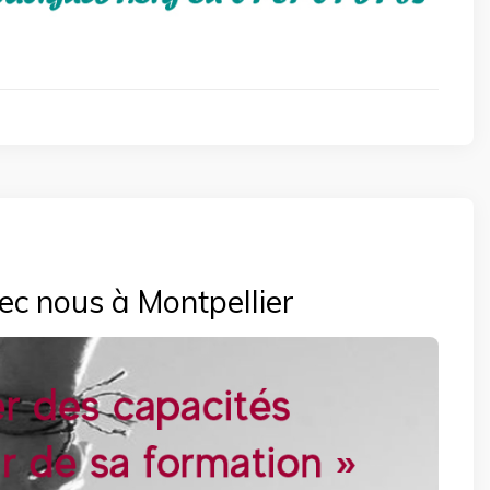
c nous à Montpellier