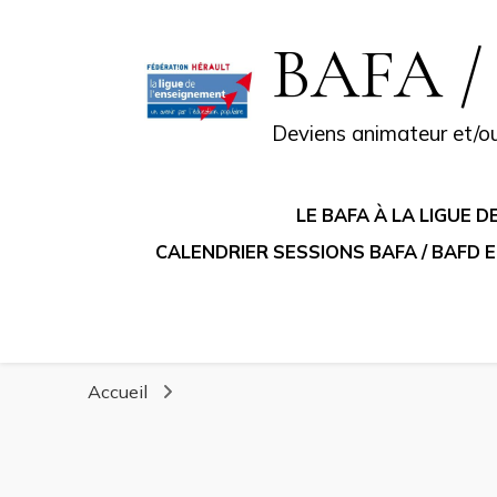
BAFA / 
Deviens animateur et/ou 
LE BAFA À LA LIGUE 
CALENDRIER SESSIONS BAFA / BAFD
Accueil