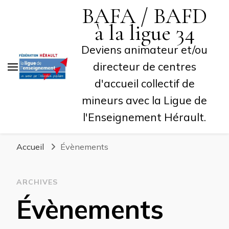
BAFA / BAFD
à la ligue 34
Deviens animateur et/ou
directeur de centres
d'accueil collectif de
mineurs avec la Ligue de
l'Enseignement Hérault.
Accueil
Évènements
ARCHIVES
Évènements